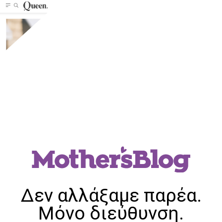
Δεν αλλάξαμε παρέα.
Μόνο διεύθυνση.