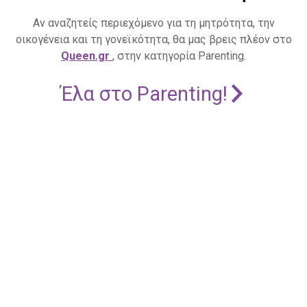
Αν αναζητείς περιεχόμενο για τη μητρότητα, την
οικογένεια και τη γονεϊκότητα, θα μας βρεις πλέον στο
Queen.gr
, στην κατηγορία Parenting.
Έλα στο Parenting!