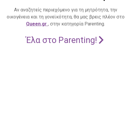
Αν αναζητείς περιεχόμενο για τη μητρότητα, την
οικογένεια και τη γονεϊκότητα, θα μας βρεις πλέον στο
Queen.gr
, στην κατηγορία Parenting.
Έλα στο Parenting!