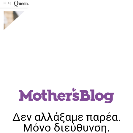
Δεν αλλάξαμε παρέα.
Μόνο διεύθυνση.