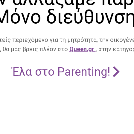
Μόνο διεύθυνση
τείς περιεχόμενο για τη μητρότητα, την οικογένε
, θα μας βρεις πλέον στο
Queen.gr
, στην κατηγορ
Έλα στο Parenting!