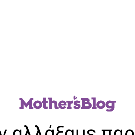
ν αλλάξαμε παρ