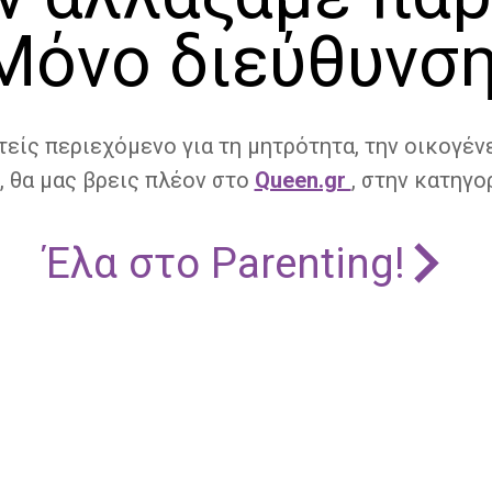
Μόνο διεύθυνση
τείς περιεχόμενο για τη μητρότητα, την οικογένε
, θα μας βρεις πλέον στο
Queen.gr
, στην κατηγορ
Έλα στο Parenting!