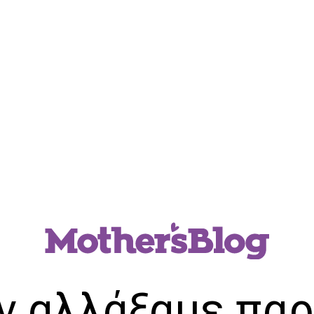
ν αλλάξαμε παρ