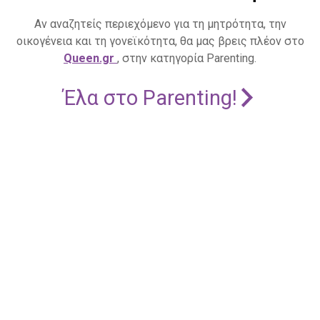
Αν αναζητείς περιεχόμενο για τη μητρότητα, την
οικογένεια και τη γονεϊκότητα, θα μας βρεις πλέον στο
Queen.gr
, στην κατηγορία Parenting.
Έλα στο Parenting!