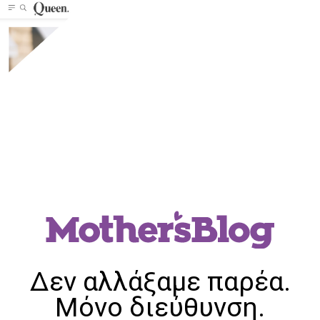
Δεν αλλάξαμε παρέα.
Μόνο διεύθυνση.