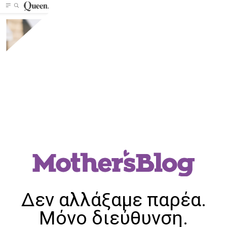
Δεν αλλάξαμε παρέα.
Μόνο διεύθυνση.