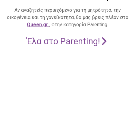
Αν αναζητείς περιεχόμενο για τη μητρότητα, την
οικογένεια και τη γονεϊκότητα, θα μας βρεις πλέον στο
Queen.gr
, στην κατηγορία Parenting.
Έλα στο Parenting!