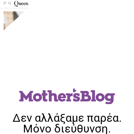
Δεν αλλάξαμε παρέα.
Μόνο διεύθυνση.