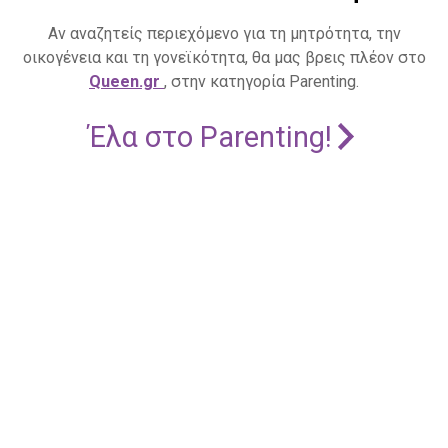
Αν αναζητείς περιεχόμενο για τη μητρότητα, την
οικογένεια και τη γονεϊκότητα, θα μας βρεις πλέον στο
Queen.gr
, στην κατηγορία Parenting.
Έλα στο Parenting!