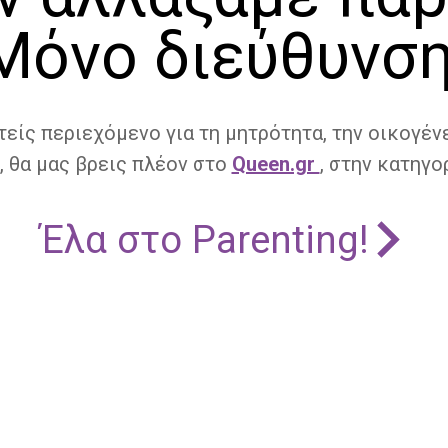
Μόνο διεύθυνση
τείς περιεχόμενο για τη μητρότητα, την οικογένε
, θα μας βρεις πλέον στο
Queen.gr
, στην κατηγορ
Έλα στο Parenting!