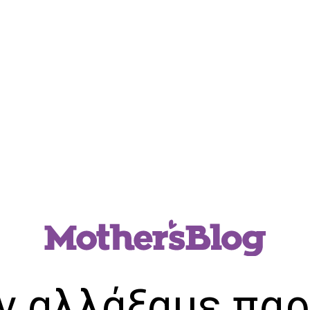
ν αλλάξαμε παρ