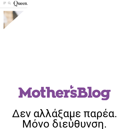
Δεν αλλάξαμε παρέα.
Μόνο διεύθυνση.