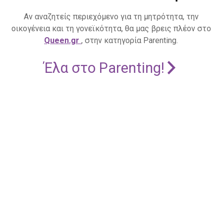
Αν αναζητείς περιεχόμενο για τη μητρότητα, την
οικογένεια και τη γονεϊκότητα, θα μας βρεις πλέον στο
Queen.gr
, στην κατηγορία Parenting.
Έλα στο Parenting!