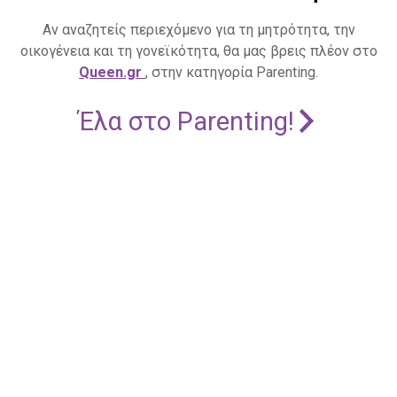
Αν αναζητείς περιεχόμενο για τη μητρότητα, την
οικογένεια και τη γονεϊκότητα, θα μας βρεις πλέον στο
Queen.gr
, στην κατηγορία Parenting.
Έλα στο Parenting!