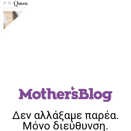
Δεν αλλάξαμε παρέα.
Μόνο διεύθυνση.