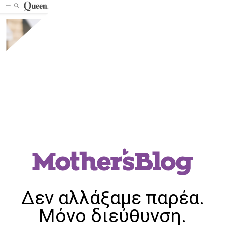
Δεν αλλάξαμε παρέα.
Μόνο διεύθυνση.