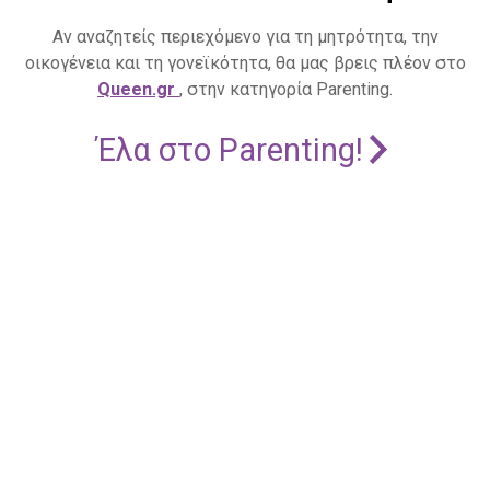
Αν αναζητείς περιεχόμενο για τη μητρότητα, την
οικογένεια και τη γονεϊκότητα, θα μας βρεις πλέον στο
Queen.gr
, στην κατηγορία Parenting.
Έλα στο Parenting!