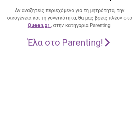
Αν αναζητείς περιεχόμενο για τη μητρότητα, την
οικογένεια και τη γονεϊκότητα, θα μας βρεις πλέον στο
Queen.gr
, στην κατηγορία Parenting.
Έλα στο Parenting!