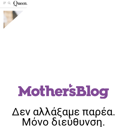
Δεν αλλάξαμε παρέα.
Μόνο διεύθυνση.