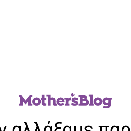
ν αλλάξαμε παρ