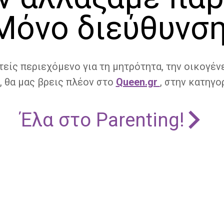
Μόνο διεύθυνση
τείς περιεχόμενο για τη μητρότητα, την οικογένε
, θα μας βρεις πλέον στο
Queen.gr
, στην κατηγορ
Έλα στο Parenting!