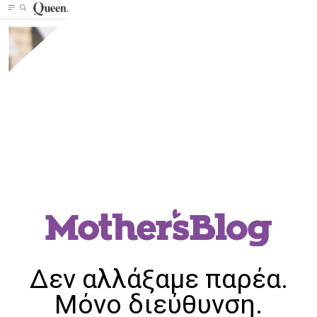
Δεν αλλάξαμε παρέα.
Μόνο διεύθυνση.