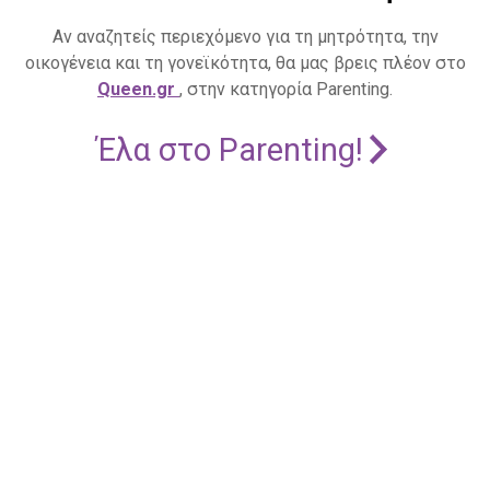
Αν αναζητείς περιεχόμενο για τη μητρότητα, την
οικογένεια και τη γονεϊκότητα, θα μας βρεις πλέον στο
Queen.gr
, στην κατηγορία Parenting.
Έλα στο Parenting!