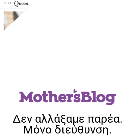
Δεν αλλάξαμε παρέα.
Μόνο διεύθυνση.