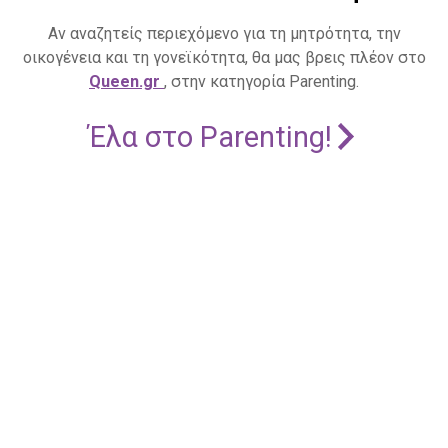
Αν αναζητείς περιεχόμενο για τη μητρότητα, την
οικογένεια και τη γονεϊκότητα, θα μας βρεις πλέον στο
Queen.gr
, στην κατηγορία Parenting.
Έλα στο Parenting!