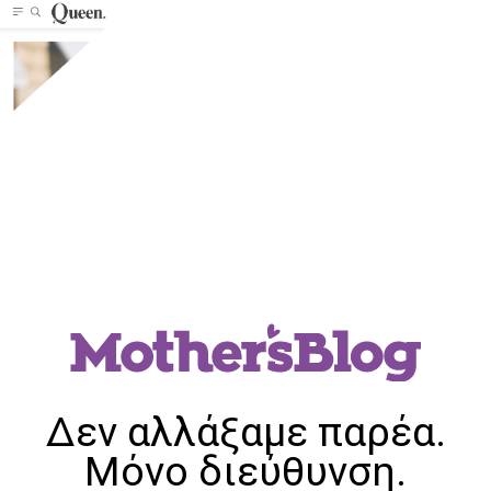
Δεν αλλάξαμε παρέα.
Μόνο διεύθυνση.