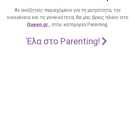
Αν αναζητείς περιεχόμενο για τη μητρότητα, την
οικογένεια και τη γονεϊκότητα, θα μας βρεις πλέον στο
Queen.gr
, στην κατηγορία Parenting.
Έλα στο Parenting!