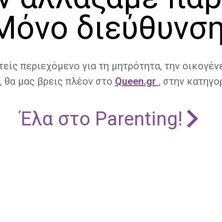
Μόνο διεύθυνση
τείς περιεχόμενο για τη μητρότητα, την οικογένε
, θα μας βρεις πλέον στο
Queen.gr
, στην κατηγορ
Έλα στο Parenting!