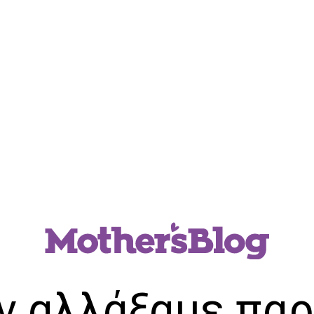
ν αλλάξαμε παρ