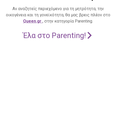
Αν αναζητείς περιεχόμενο για τη μητρότητα, την
οικογένεια και τη γονεϊκότητα, θα μας βρεις πλέον στο
Queen.gr
, στην κατηγορία Parenting.
Έλα στο Parenting!