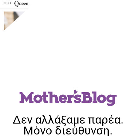
Δεν αλλάξαμε παρέα.
Μόνο διεύθυνση.