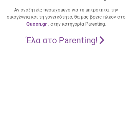
Αν αναζητείς περιεχόμενο για τη μητρότητα, την
οικογένεια και τη γονεϊκότητα, θα μας βρεις πλέον στο
Queen.gr
, στην κατηγορία Parenting.
Έλα στο Parenting!