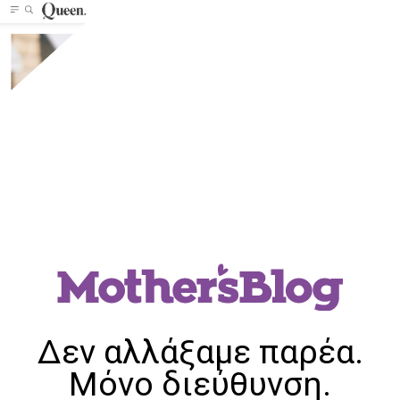
Δεν αλλάξαμε παρέα.
Μόνο διεύθυνση.