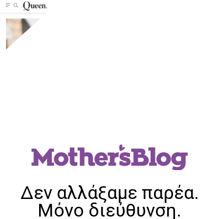
Δεν αλλάξαμε παρέα.
Μόνο διεύθυνση.