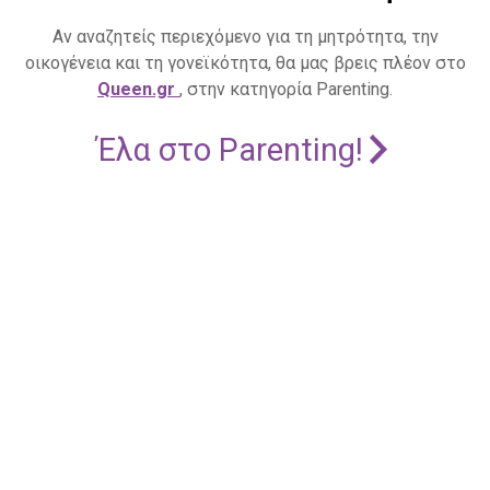
Αν αναζητείς περιεχόμενο για τη μητρότητα, την
οικογένεια και τη γονεϊκότητα, θα μας βρεις πλέον στο
Queen.gr
, στην κατηγορία Parenting.
Έλα στο Parenting!