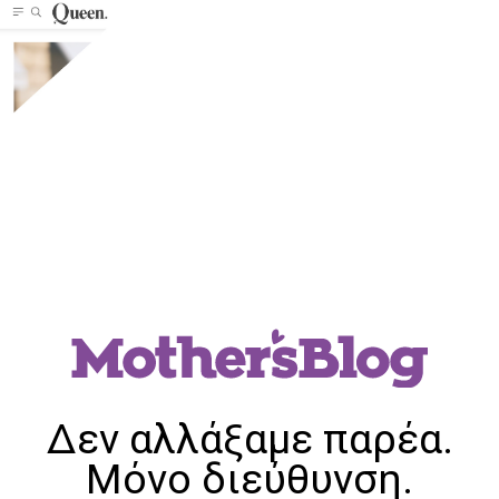
Δεν αλλάξαμε παρέα.
Μόνο διεύθυνση.