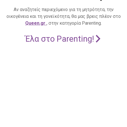
Αν αναζητείς περιεχόμενο για τη μητρότητα, την
οικογένεια και τη γονεϊκότητα, θα μας βρεις πλέον στο
Queen.gr
, στην κατηγορία Parenting.
Έλα στο Parenting!