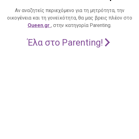
Αν αναζητείς περιεχόμενο για τη μητρότητα, την
οικογένεια και τη γονεϊκότητα, θα μας βρεις πλέον στο
Queen.gr
, στην κατηγορία Parenting.
Έλα στο Parenting!