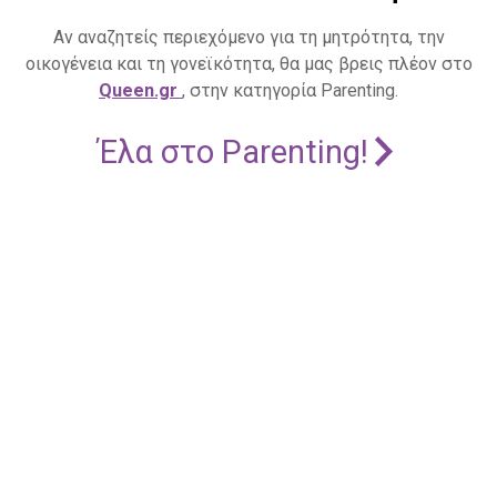
Αν αναζητείς περιεχόμενο για τη μητρότητα, την
οικογένεια και τη γονεϊκότητα, θα μας βρεις πλέον στο
Queen.gr
, στην κατηγορία Parenting.
Έλα στο Parenting!