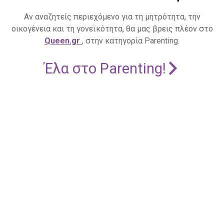
Αν αναζητείς περιεχόμενο για τη μητρότητα, την
οικογένεια και τη γονεϊκότητα, θα μας βρεις πλέον στο
Queen.gr
, στην κατηγορία Parenting.
Έλα στο Parenting!