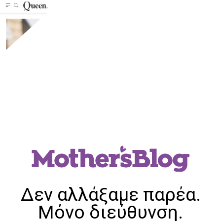
Δεν αλλάξαμε παρέα.
Μόνο διεύθυνση.