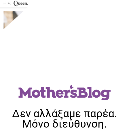
Δεν αλλάξαμε παρέα.
Μόνο διεύθυνση.