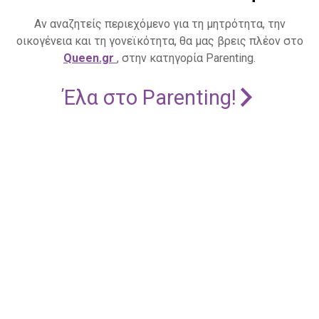
Αν αναζητείς περιεχόμενο για τη μητρότητα, την
οικογένεια και τη γονεϊκότητα, θα μας βρεις πλέον στο
Queen.gr
, στην κατηγορία Parenting.
Έλα στο Parenting!