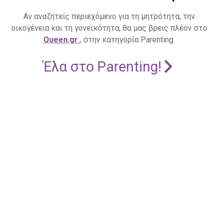
Αν αναζητείς περιεχόμενο για τη μητρότητα, την
οικογένεια και τη γονεϊκότητα, θα μας βρεις πλέον στο
Queen.gr
, στην κατηγορία Parenting.
Έλα στο Parenting!