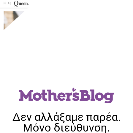
Δεν αλλάξαμε παρέα.
Μόνο διεύθυνση.