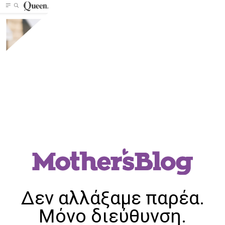
Δεν αλλάξαμε παρέα.
Μόνο διεύθυνση.