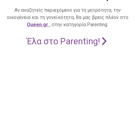
Αν αναζητείς περιεχόμενο για τη μητρότητα, την
οικογένεια και τη γονεϊκότητα, θα μας βρεις πλέον στο
Queen.gr
, στην κατηγορία Parenting.
Έλα στο Parenting!