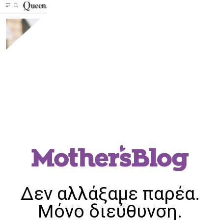
Δεν αλλάξαμε παρέα.
Μόνο διεύθυνση.