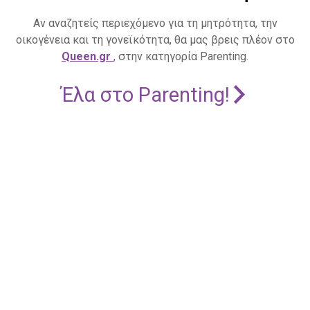
Αν αναζητείς περιεχόμενο για τη μητρότητα, την
οικογένεια και τη γονεϊκότητα, θα μας βρεις πλέον στο
Queen.gr
, στην κατηγορία Parenting.
Έλα στο Parenting!