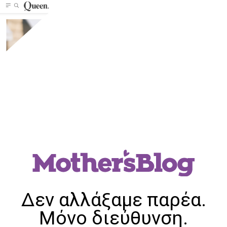
Δεν αλλάξαμε παρέα.
Μόνο διεύθυνση.