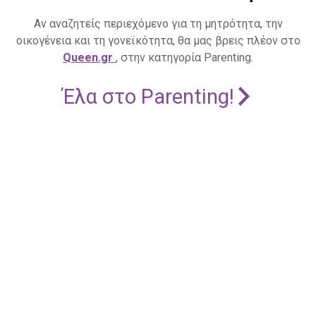
Αν αναζητείς περιεχόμενο για τη μητρότητα, την
οικογένεια και τη γονεϊκότητα, θα μας βρεις πλέον στο
Queen.gr
, στην κατηγορία Parenting.
Έλα στο Parenting!