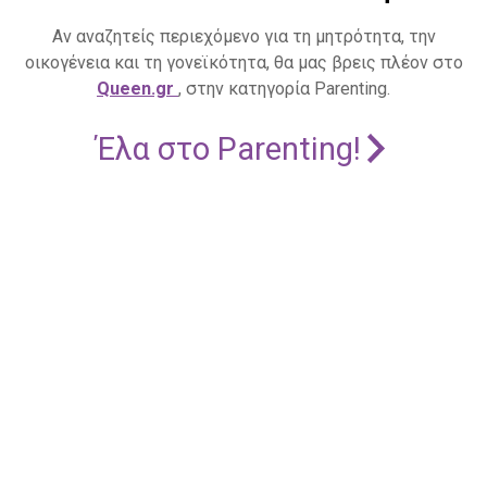
Αν αναζητείς περιεχόμενο για τη μητρότητα, την
οικογένεια και τη γονεϊκότητα, θα μας βρεις πλέον στο
Queen.gr
, στην κατηγορία Parenting.
Έλα στο Parenting!