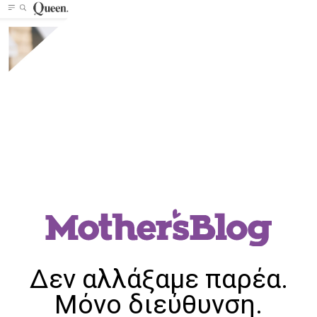
Δεν αλλάξαμε παρέα.
Μόνο διεύθυνση.