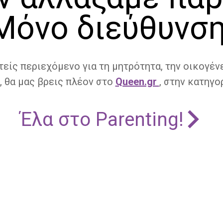
Μόνο διεύθυνση
τείς περιεχόμενο για τη μητρότητα, την οικογένε
, θα μας βρεις πλέον στο
Queen.gr
, στην κατηγορ
Έλα στο Parenting!