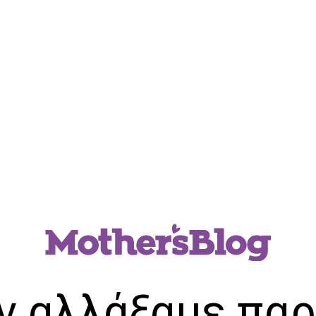
ν αλλάξαμε παρ