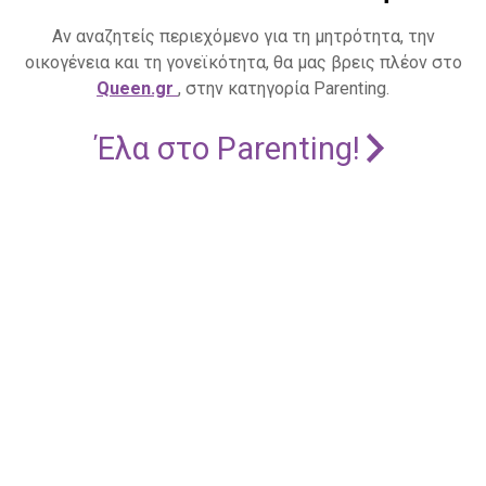
Αν αναζητείς περιεχόμενο για τη μητρότητα, την
οικογένεια και τη γονεϊκότητα, θα μας βρεις πλέον στο
Queen.gr
, στην κατηγορία Parenting.
Έλα στο Parenting!