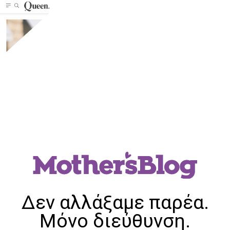
Δεν αλλάξαμε παρέα.
Μόνο διεύθυνση.