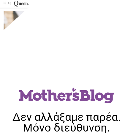
Δεν αλλάξαμε παρέα.
Μόνο διεύθυνση.