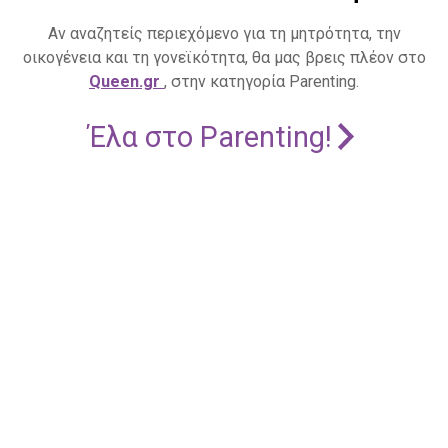
Αν αναζητείς περιεχόμενο για τη μητρότητα, την
οικογένεια και τη γονεϊκότητα, θα μας βρεις πλέον στο
Queen.gr
, στην κατηγορία Parenting.
Έλα στο Parenting!