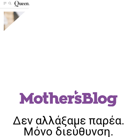
Δεν αλλάξαμε παρέα.
Μόνο διεύθυνση.