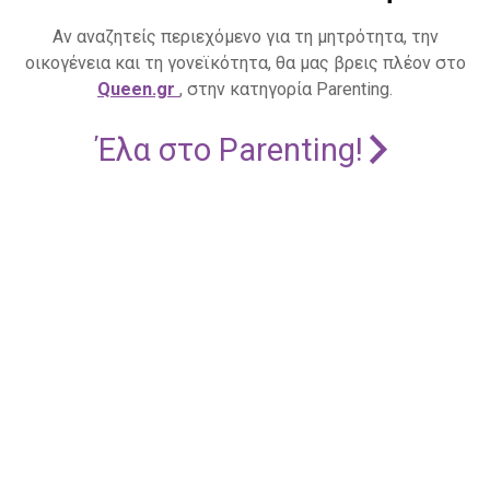
Αν αναζητείς περιεχόμενο για τη μητρότητα, την
οικογένεια και τη γονεϊκότητα, θα μας βρεις πλέον στο
Queen.gr
, στην κατηγορία Parenting.
Έλα στο Parenting!