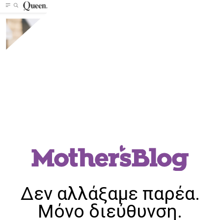
Δεν αλλάξαμε παρέα.
Μόνο διεύθυνση.