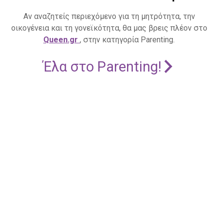
Αν αναζητείς περιεχόμενο για τη μητρότητα, την
οικογένεια και τη γονεϊκότητα, θα μας βρεις πλέον στο
Queen.gr
, στην κατηγορία Parenting.
Έλα στο Parenting!