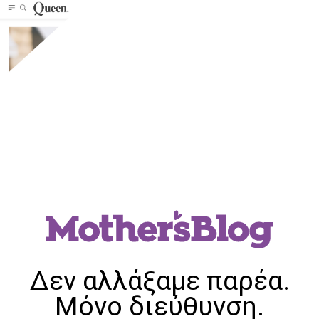
Δεν αλλάξαμε παρέα.
Μόνο διεύθυνση.