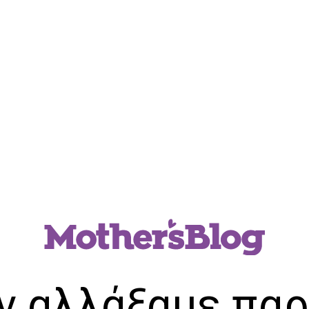
ν αλλάξαμε παρ