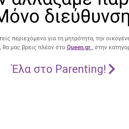
Μόνο διεύθυνση
τείς περιεχόμενο για τη μητρότητα, την οικογένε
, θα μας βρεις πλέον στο
Queen.gr
, στην κατηγορ
Έλα στο Parenting!