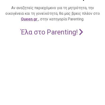
Αν αναζητείς περιεχόμενο για τη μητρότητα, την
οικογένεια και τη γονεϊκότητα, θα μας βρεις πλέον στο
Queen.gr
, στην κατηγορία Parenting.
Έλα στο Parenting!