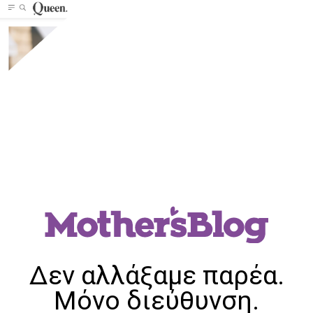
Δεν αλλάξαμε παρέα.
Μόνο διεύθυνση.