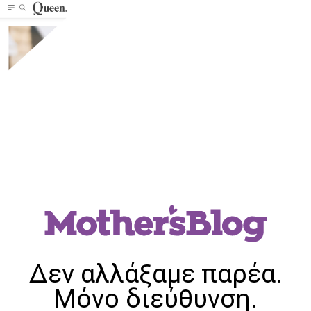
Δεν αλλάξαμε παρέα.
Μόνο διεύθυνση.