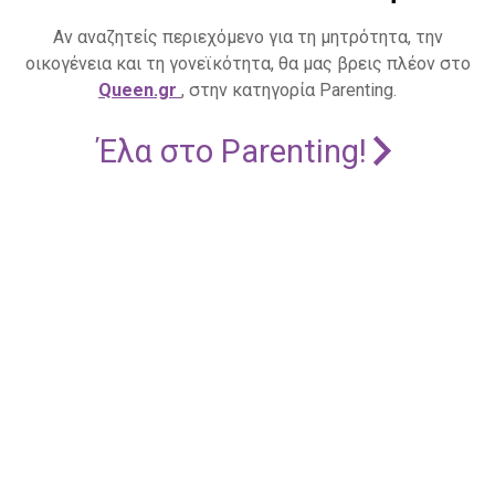
Αν αναζητείς περιεχόμενο για τη μητρότητα, την
οικογένεια και τη γονεϊκότητα, θα μας βρεις πλέον στο
Queen.gr
, στην κατηγορία Parenting.
Έλα στο Parenting!