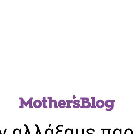
ν αλλάξαμε παρ