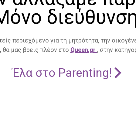
Μόνο διεύθυνση
τείς περιεχόμενο για τη μητρότητα, την οικογένε
, θα μας βρεις πλέον στο
Queen.gr
, στην κατηγορ
Έλα στο Parenting!