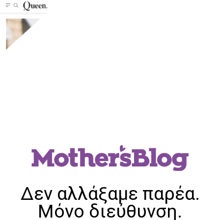
Δεν αλλάξαμε παρέα.
Μόνο διεύθυνση.