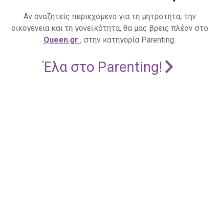
Αν αναζητείς περιεχόμενο για τη μητρότητα, την
οικογένεια και τη γονεϊκότητα, θα μας βρεις πλέον στο
Queen.gr
, στην κατηγορία Parenting.
Έλα στο Parenting!