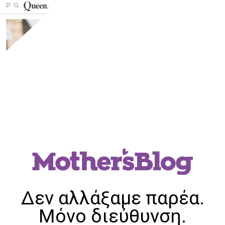
Δεν αλλάξαμε παρέα.
Μόνο διεύθυνση.