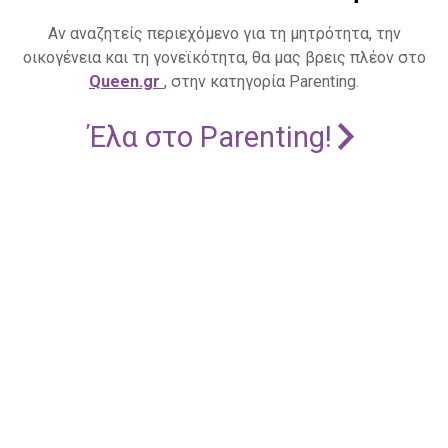
Αν αναζητείς περιεχόμενο για τη μητρότητα, την
οικογένεια και τη γονεϊκότητα, θα μας βρεις πλέον στο
Queen.gr
, στην κατηγορία Parenting.
Έλα στο Parenting!