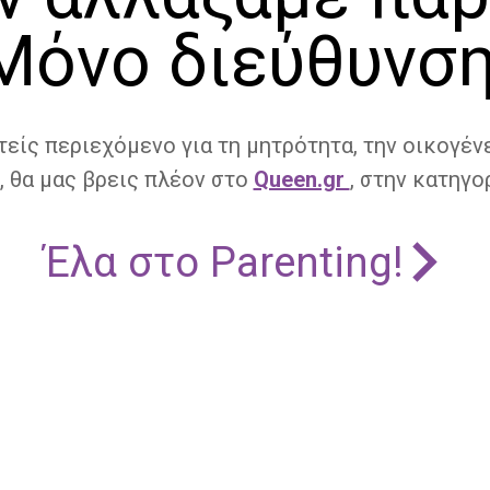
Μόνο διεύθυνση
τείς περιεχόμενο για τη μητρότητα, την οικογένε
, θα μας βρεις πλέον στο
Queen.gr
, στην κατηγορ
Έλα στο Parenting!