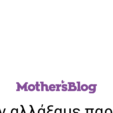
ν αλλάξαμε παρ