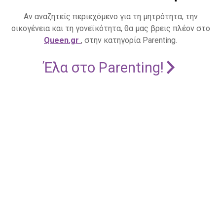
Αν αναζητείς περιεχόμενο για τη μητρότητα, την
οικογένεια και τη γονεϊκότητα, θα μας βρεις πλέον στο
Queen.gr
, στην κατηγορία Parenting.
Έλα στο Parenting!