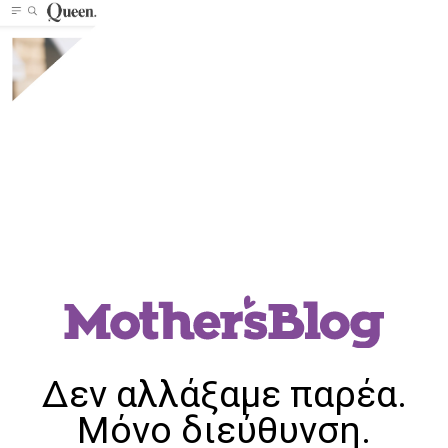
Δεν αλλάξαμε παρέα.
Μόνο διεύθυνση.