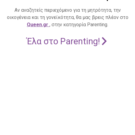
Αν αναζητείς περιεχόμενο για τη μητρότητα, την
οικογένεια και τη γονεϊκότητα, θα μας βρεις πλέον στο
Queen.gr
, στην κατηγορία Parenting.
Έλα στο Parenting!