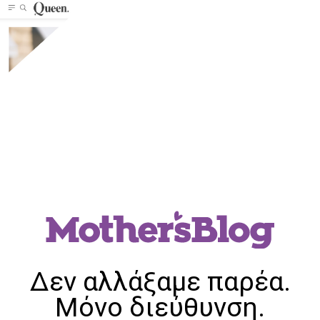
Δεν αλλάξαμε παρέα.
Μόνο διεύθυνση.