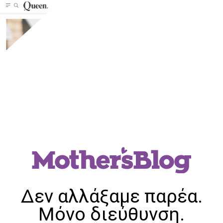
Δεν αλλάξαμε παρέα.
Μόνο διεύθυνση.