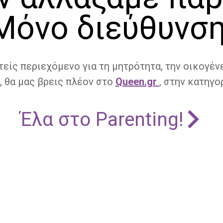
Μόνο διεύθυνση
τείς περιεχόμενο για τη μητρότητα, την οικογένε
, θα μας βρεις πλέον στο
Queen.gr
, στην κατηγορ
Έλα στο Parenting!