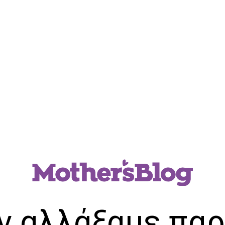
ν αλλάξαμε παρ