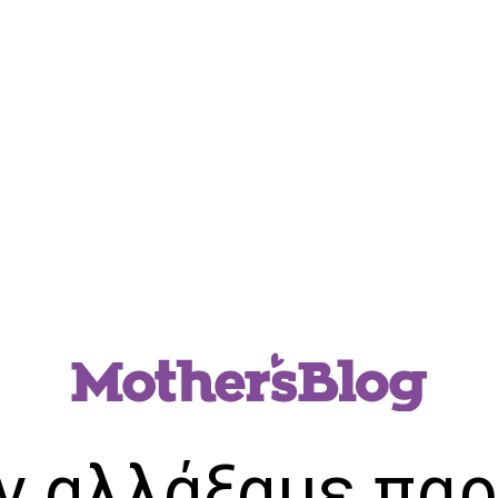
ν αλλάξαμε παρ