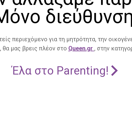
Μόνο διεύθυνση
τείς περιεχόμενο για τη μητρότητα, την οικογένε
, θα μας βρεις πλέον στο
Queen.gr
, στην κατηγορ
Έλα στο Parenting!