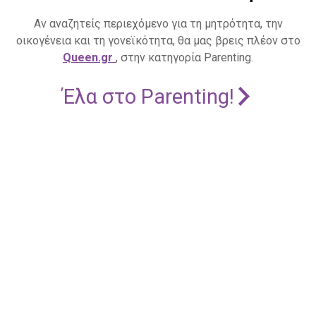
Αν αναζητείς περιεχόμενο για τη μητρότητα, την
οικογένεια και τη γονεϊκότητα, θα μας βρεις πλέον στο
Queen.gr
, στην κατηγορία Parenting.
Έλα στο Parenting!