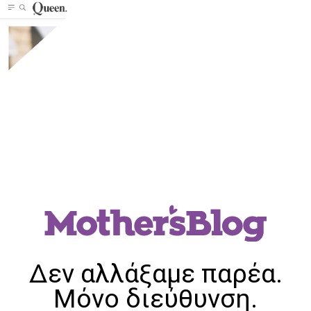
Δεν αλλάξαμε παρέα.
Μόνο διεύθυνση.