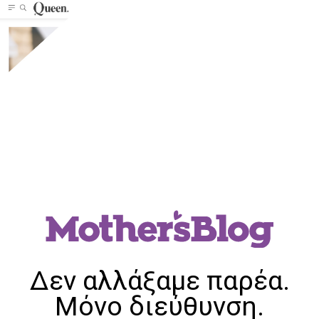
Δεν αλλάξαμε παρέα.
Μόνο διεύθυνση.