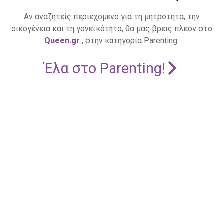
Αν αναζητείς περιεχόμενο για τη μητρότητα, την
οικογένεια και τη γονεϊκότητα, θα μας βρεις πλέον στο
Queen.gr
, στην κατηγορία Parenting.
Έλα στο Parenting!